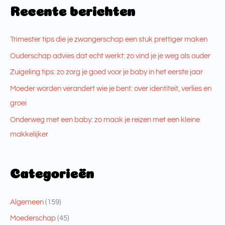
Recente berichten
Trimester tips die je zwangerschap een stuk prettiger maken
Ouderschap advies dat echt werkt: zo vind je je weg als ouder
Zuigeling tips: zo zorg je goed voor je baby in het eerste jaar
Moeder worden verandert wie je bent: over identiteit, verlies en
groei
Onderweg met een baby: zo maak je reizen met een kleine
makkelijker
Categorieën
Algemeen
(159)
Moederschap
(45)