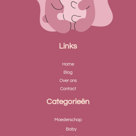
Links
Home
Blog
Over ons
Contact
Categorieën
Moederschap
Baby