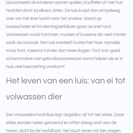
bijvoorbeeld als kinderen samen spelen, knuffelen of met hun
hoofden dicht bij elkaar zitten. De luis kruipt dan simpelweg
over van het ene hoofd naar het andere. Vooral op
basisscholen en kinderdagverblijven gaan ze snel rond.
Voorwerpen zoals kammen, mutsen of kussens zijn veel minder
vaak de oorzaak. Een luis overleeft buiten het haar namelijk
maar kort, meestal minder dan twee dagen. Toch kan goed
schoonmaken van gebruiksvoorwerpen soms helpen als er in
huis veel besmetting voorkomt.
Het leven van een luis: van ei tot
volwassen dier
Een vrouwelijke hoofdluis legt dagelijks vijf tot tien eitjes. Deze
eitjes worden neten genoemd en zitten stevig vast aan de
haren, dicht bij de hoofdhuid. Het duurt zeven tot tien dagen