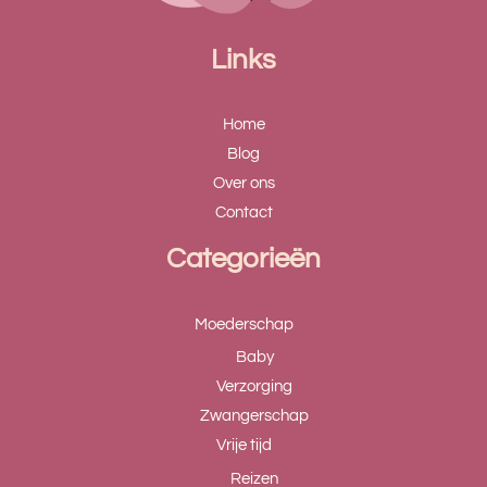
Links
Home
Blog
Over ons
Contact
Categorieën
Moederschap
Baby
Verzorging
Zwangerschap
Vrije tijd
Reizen