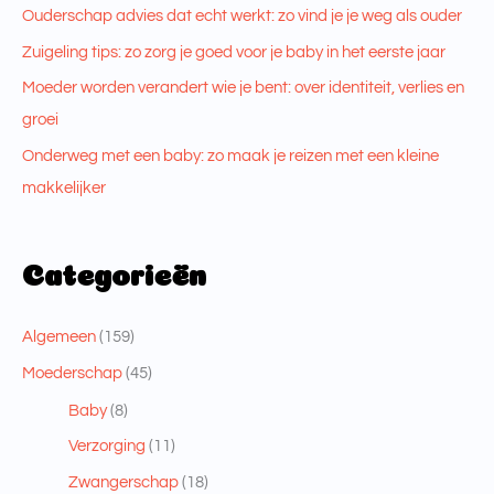
Ouderschap advies dat echt werkt: zo vind je je weg als ouder
Zuigeling tips: zo zorg je goed voor je baby in het eerste jaar
Moeder worden verandert wie je bent: over identiteit, verlies en
groei
Onderweg met een baby: zo maak je reizen met een kleine
makkelijker
Categorieën
Algemeen
(159)
Moederschap
(45)
Baby
(8)
Verzorging
(11)
Zwangerschap
(18)