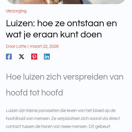
Verzorging
Luizen: hoe ze ontstaan en
wat je eraan kunt doen
Door
Lotte
/
maart 22, 2026
Hoe luizen zich verspreiden van
hoofd tot hoofd
Luizen zijn kleine parasieten die leven van het bloed op de
hoofdhuid van mensen. Ze verplaatsen zich vooral via direct
contact tussen de haren van twee mensen. Dit gebeurt