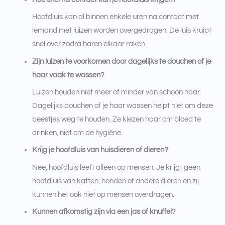
Hoofdluis kan al binnen enkele uren na contact met
iemand met luizen worden overgedragen. De luis kruipt
snel over zodra haren elkaar raken.
Zijn luizen te voorkomen door dagelijks te douchen of je
haar vaak te wassen?
Luizen houden niet meer of minder van schoon haar.
Dagelijks douchen of je haar wassen helpt niet om deze
beestjes weg te houden. Ze kiezen haar om bloed te
drinken, niet om de hygiëne.
Krijg je hoofdluis van huisdieren of dieren?
Nee, hoofdluis leeft alleen op mensen. Je krijgt geen
hoofdluis van katten, honden of andere dieren en zij
kunnen het ook niet op mensen overdragen.
Kunnen afkomstig zijn via een jas of knuffel?