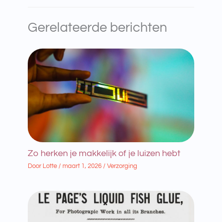
Gerelateerde berichten
Zo herken je makkelijk of je luizen hebt
Door
Lotte
/
maart 1, 2026
/
Verzorging