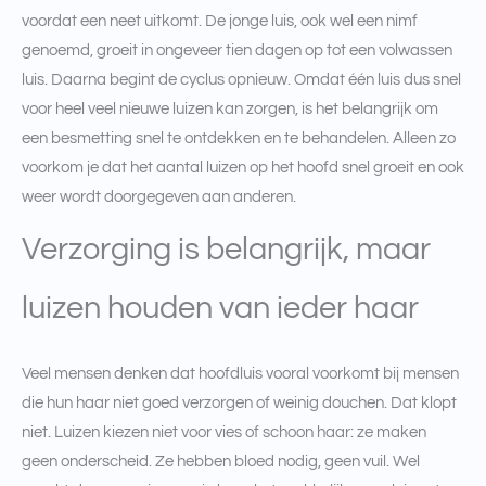
voordat een neet uitkomt. De jonge luis, ook wel een nimf
genoemd, groeit in ongeveer tien dagen op tot een volwassen
luis. Daarna begint de cyclus opnieuw. Omdat één luis dus snel
voor heel veel nieuwe luizen kan zorgen, is het belangrijk om
een besmetting snel te ontdekken en te behandelen. Alleen zo
voorkom je dat het aantal luizen op het hoofd snel groeit en ook
weer wordt doorgegeven aan anderen.
Verzorging is belangrijk, maar
luizen houden van ieder haar
Veel mensen denken dat hoofdluis vooral voorkomt bij mensen
die hun haar niet goed verzorgen of weinig douchen. Dat klopt
niet. Luizen kiezen niet voor vies of schoon haar: ze maken
geen onderscheid. Ze hebben bloed nodig, geen vuil. Wel