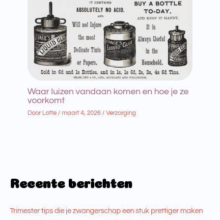
Waar luizen vandaan komen en hoe je ze
voorkomt
Door
Lotte
/
maart 4, 2026
/
Verzorging
Recente berichten
Trimester tips die je zwangerschap een stuk prettiger maken